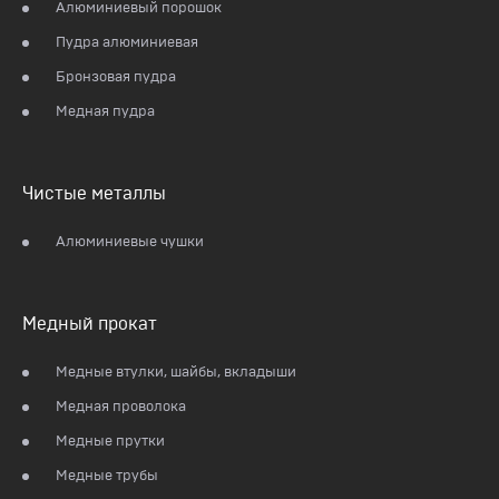
Алюминиевый порошок
Пудра алюминиевая
Бронзовая пудра
Медная пудра
Чистые металлы
Алюминиевые чушки
Медный прокат
Медные втулки, шайбы, вкладыши
Медная проволока
Медные прутки
Медные трубы