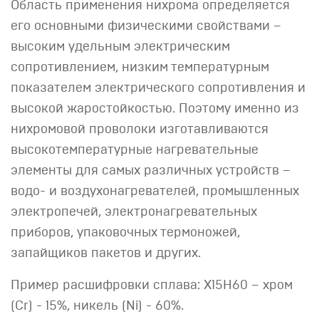
Область применения нихрома определяется
его основными физическими свойствами –
высоким удельным электрическим
сопротивлением, низким температурным
показателем электрического сопротивления и
высокой жаростойкостью. Поэтому именно из
нихромовой проволоки изготавливаются
высокотемпературные нагревательные
элементы для самых различных устройств –
водо- и воздухонагревателей, промышленных
электропечей, электронагревательных
приборов, упаковочных термоножей,
запайщиков пакетов и других.
Пример расшифровки сплава: Х15Н60 – хром
(Cr) - 15%, никель (Ni) - 60%.