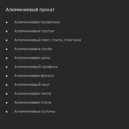
Алюминиевый прокат
Алюминиевая проволока
Алюминиевые прутки
Алюминиевый лист, плита, пластина
Алюминиевые трубы
Алюминиевая шина
Алюминиевый профиль
Алюминиевая фольга
Алюминиевый круг
Алюминиевая лента
Алюминиевая плита
Алюминиевые рулоны