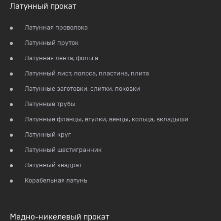
Латунный прокат
Латунная проволока
Латунный пруток
Латунная лента, фольга
Латунный лист, полоса, пластина, плита
Латунные заготовки, слитки, поковки
Латунные трубы
Латунные фланцы, втулки, венцы, кольца, вкладыши
Латунный круг
Латунный шестигранник
Латунный квадрат
Корабельная латунь
Медно-никелевый прокат