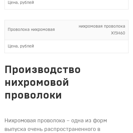
Цена, рублей
нихромовая проволока
Проволока нихромовая
Х15Н60
Цена, рублей
Производство
нихромовой
проволоки
Нихромовая проволока – одна из форм
выпуска очень распространенного в