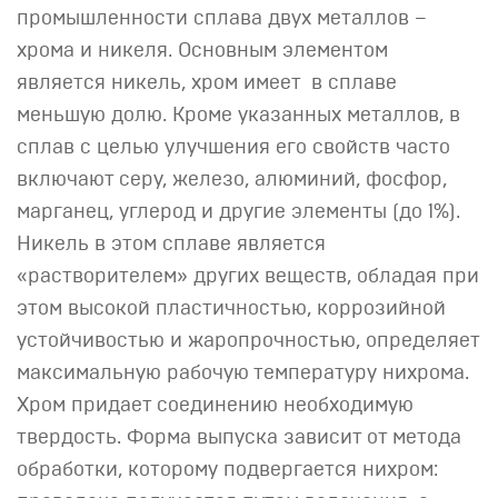
промышленности сплава двух металлов –
хрома и никеля. Основным элементом
является никель, хром имеет в сплаве
меньшую долю. Кроме указанных металлов, в
сплав с целью улучшения его свойств часто
включают серу, железо, алюминий, фосфор,
марганец, углерод и другие элементы (до 1%).
Никель в этом сплаве является
«растворителем» других веществ, обладая при
этом высокой пластичностью, коррозийной
устойчивостью и жаропрочностью, определяет
максимальную рабочую температуру нихрома.
Хром придает соединению необходимую
твердость. Форма выпуска зависит от метода
обработки, которому подвергается нихром: