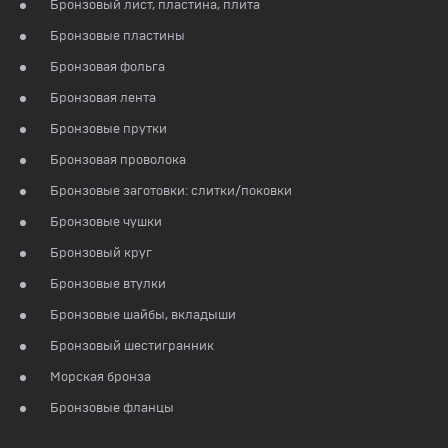
Бронзовый лист, пластина, плита
Бронзовые пластины
Бронзовая фольга
Бронзовая лента
Бронзовые прутки
Бронзовая проволока
Бронзовые заготовки: слитки/поковки
Бронзовые чушки
Бронзовый круг
Бронзовые втулки
Бронзовые шайбы, вкладыши
Бронзовый шестигранник
Морская бронза
Бронзовые фланцы