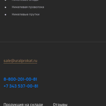
Никелевая проволока
Никелевые прутки
sale@uralprokat.ru
8-800-201-00-81
+7 343 537-00-81
Продукция на складе
Отзывы