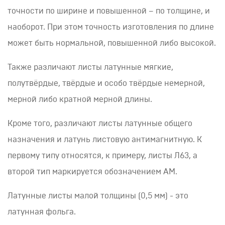
точности по ширине и повышенной – по толщине, и
наоборот. При этом точность изготовления по длине
может быть нормальной, повышенной либо высокой.
Также различают листы латунные мягкие,
полутвёрдые, твёрдые и особо твёрдые немерной,
мерной либо кратной мерной длины.
Кроме того, различают листы латунные общего
назначения и латунь листовую антимагнитную. К
первому типу относятся, к примеру, листы Л63, а
второй тип маркируется обозначением АМ.
Латунные листы малой толщины (0,5 мм) - это
латунная фольга.