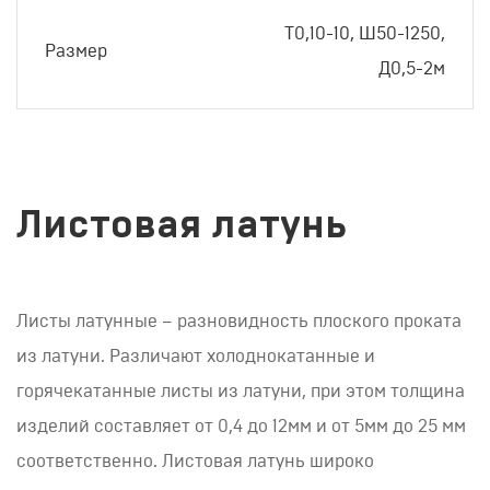
Т0,10-10, Ш50-1250,
Размер
Д0,5-2м
Листовая латунь
Листы латунные – разновидность плоского проката
из латуни. Различают холоднокатанные и
горячекатанные листы из латуни, при этом толщина
изделий составляет от 0,4 до 12мм и от 5мм до 25 мм
соответственно. Листовая латунь широко