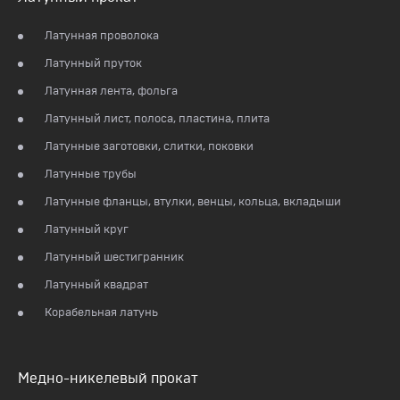
Латунная проволока
Латунный пруток
Латунная лента, фольга
Латунный лист, полоса, пластина, плита
Латунные заготовки, слитки, поковки
Латунные трубы
Латунные фланцы, втулки, венцы, кольца, вкладыши
Латунный круг
Латунный шестигранник
Латунный квадрат
Корабельная латунь
Медно-никелевый прокат