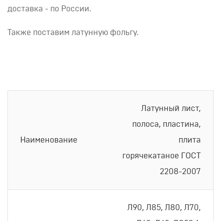
доставка - по России.
Также поставим латунную фольгу.
Латунный лист,
полоса, пластина,
Наименование
плита
горячекатаное ГОСТ
2208-2007
Л90, Л85, Л80, Л70,