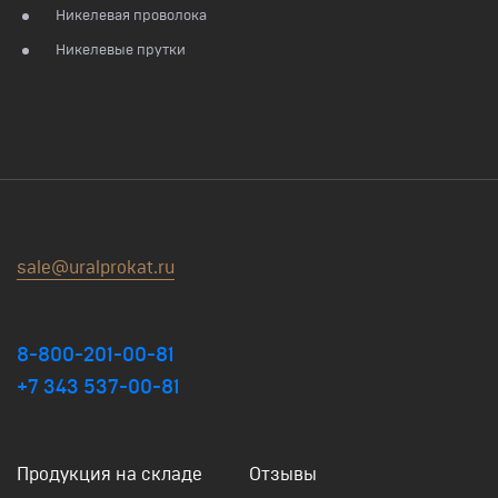
Никелевая проволока
Никелевые прутки
sale@uralprokat.ru
8-800-201-00-81
+7 343 537-00-81
Продукция на складе
Отзывы