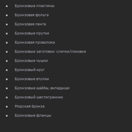
Бронзовые пластины
Бронзовая фольга
Бронзовая лента
Бронзовые прутки
Бронзовая проволока
Бронзовые заготовки: слитки/поковки
Бронзовые чушки
Бронзовый круг
Бронзовые втулки
Бронзовые шайбы, вкладыши
Бронзовый шестигранник
Морская бронза
Бронзовые фланцы