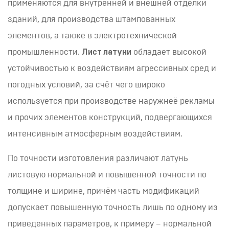
применяются для внутренней и внешней отделки
зданий, для производства штампованных
элементов, а также в электротехнической
промышленности.
Лист латуни
обладает высокой
устойчивостью к воздействиям агрессивных сред и
погодных условий, за счёт чего широко
используется при производстве наружнеё рекламы
и прочих элементов конструкций, подвергающихся
интенсивным атмосферным воздействиям.
По точности изготовления различают латунь
листовую нормальной и повышенной точности по
толщине и ширине, причём часть модификаций
допускает повышенную точность лишь по одному из
приведенных параметров, к примеру – нормальной