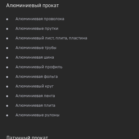
Алюминиевый прокат
Алюминиевая проволока
Алюминиевые прутки
Алюминиевый лист, плита, пластина
Алюминиевые трубы
Алюминиевая шина
Алюминиевый профиль
Алюминиевая фольга
Алюминиевый круг
Алюминиевая лента
Алюминиевая плита
Алюминиевые рулоны
Латунный прокат