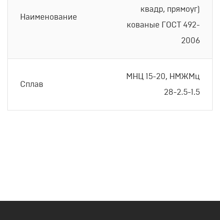
квадр, прямоуг)
Наименование
кованые ГОСТ 492-
2006
МНЦ 15-20, НМЖМц
Сплав
28-2.5-1.5