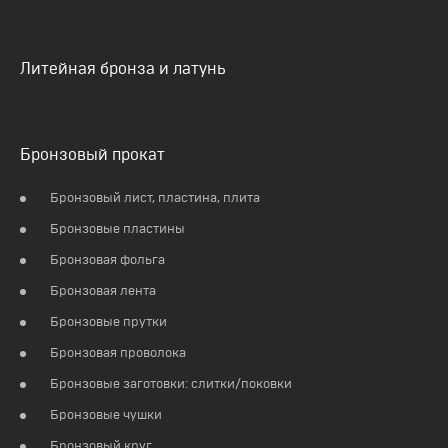
Литейная бронза и латунь
Бронзовый прокат
Бронзовый лист, пластина, плита
Бронзовые пластины
Бронзовая фольга
Бронзовая лента
Бронзовые прутки
Бронзовая проволока
Бронзовые заготовки: слитки/поковки
Бронзовые чушки
Бронзовый круг