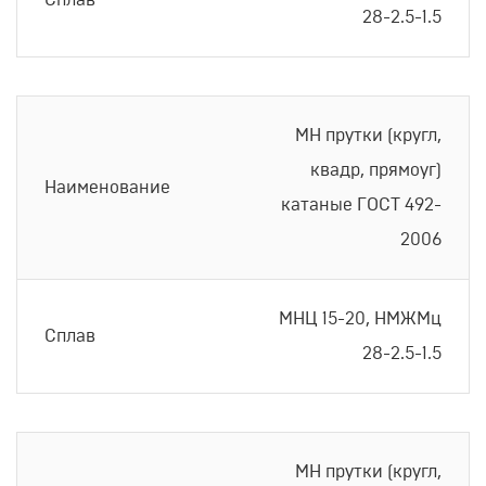
Сплав
28-2.5-1.5
МН прутки (кругл,
квадр, прямоуг)
Наименование
катаные ГОСТ 492-
2006
МНЦ 15-20, НМЖМц
Сплав
28-2.5-1.5
МН прутки (кругл,