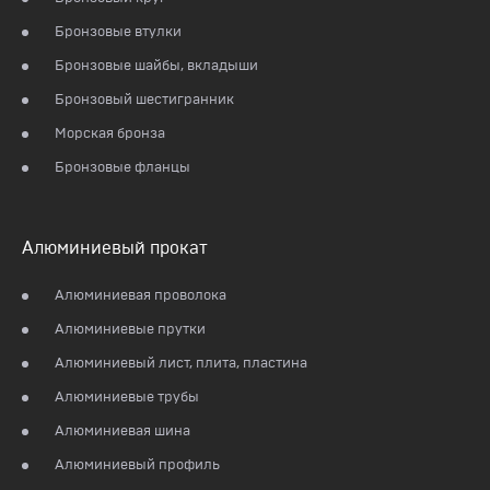
Бронзовые втулки
Бронзовые шайбы, вкладыши
Бронзовый шестигранник
Морская бронза
Бронзовые фланцы
Алюминиевый прокат
Алюминиевая проволока
Алюминиевые прутки
Алюминиевый лист, плита, пластина
Алюминиевые трубы
Алюминиевая шина
Алюминиевый профиль