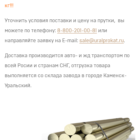
кг!!!
Уточнить условия поставки и цену на прутки, вы
можете по телефону:
8-800-201-00-81
или
направляйте заявку на E-mail:
sale@uralprokat.ru
.
Доставка производится авто- и жд транспортом по
всей Росии и странам СНГ, отгрузка товара
выполняется со склада завода в городе Каменск-
Уральский.