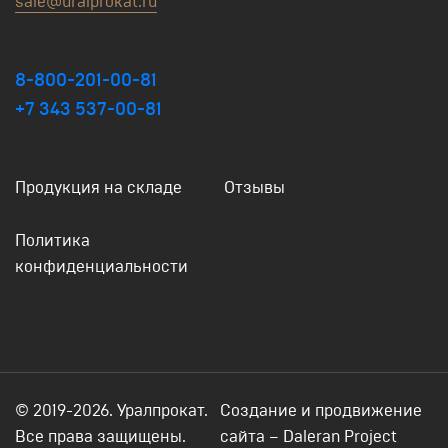
sale@uralprokat.ru
8-800-201-00-81
+7 343 537-00-81
Продукция на складе
Отзывы
Политика
конфиденциальности
© 2019-2026. Уралпрокат.
Создание и продвижение
Все права защищены.
сайта
– Daleran Project