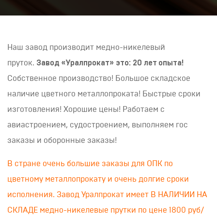
Наш завод производит медно-никелевый
пруток.
Завод «Уралпрокат» это: 20 лет опыта!
Собственное производство! Большое складское
наличие цветного металлопроката! Быстрые сроки
изготовления! Хорошие цены! Работаем с
авиастроением, судостроением, выполняем гос
заказы и оборонные заказы!
В стране очень большие заказы для ОПК по
цветному металлопрокату и очень долгие сроки
исполнения. Завод Уралпрокат имеет В НАЛИЧИИ НА
СКЛАДЕ медно-никелевые прутки по цене 1800 руб/