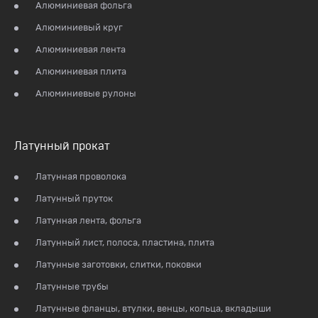
Алюминиевая фольга
Алюминиевый круг
Алюминиевая лента
Алюминиевая плита
Алюминиевые рулоны
Латунный прокат
Латунная проволока
Латунный пруток
Латунная лента, фольга
Латунный лист, полоса, пластина, плита
Латунные заготовки, слитки, поковки
Латунные трубы
Латунные фланцы, втулки, венцы, кольца, вкладыши