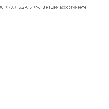
0, Л90, ЛК62-0,5, Л96. В нашем ассортименте: