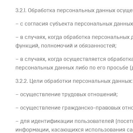
3.2.1. Обработка персональных данных осуще
– с согласия субъекта персональных данных
– в случаях, когда обработка персональны
функций, полномочий и обязанностей;
– в случаях, когда осуществляется обработ
персональных данных либо по его просьбе 
3.2.2. Цели обработки персональных данных:
– осуществление трудовых отношений;
– осуществление гражданско-правовых отн
– для идентификации пользователей (посети
информации, касающихся использования сайт