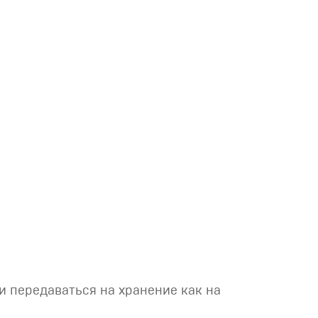
и передаваться на хранение как на