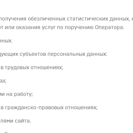
получения обезличенных статистических данных, 
т или оказания услуг по поручению Оператора.
нных.
ующих субъектов персональных данных:
в трудовых отношениях;
ва;
и на работу;
 в гражданско-правовых отношениях;
лями сайта.