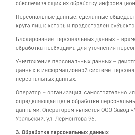
обеспечивающих их обработку информационн
Персональные данные, сделанные общедост
круга лиц к которым предоставлен субъекто
Блокирование персональных данных – врем
обработка необходима для уточнения персо
Уничтожение персональных данных – действ
данных в информационной системе персонал
персональных данных.
Оператор – организация, самостоятельно и
определяющая цели обработки персональных
данными. Оператором является ООО Завод «Ур
Уральский, ул. Лермонтова 96.
3. Обработка персональных данных