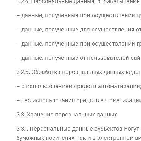
3.2.4. Персональные данные, обрабатываемы
– данные, полученные при осуществлении т
– данные, полученные для осуществления от
– данные, полученные при осуществлении 
– данные, полученные от пользователей сай
3.2.5. Обработка персональных данных ведет
– с использованием средств автоматизации
– без использования средств автоматизации
3.3. Хранение персональных данных.
3.3.1. Персональные данные субъектов могу
бумажных носителях, так и в электронном ви