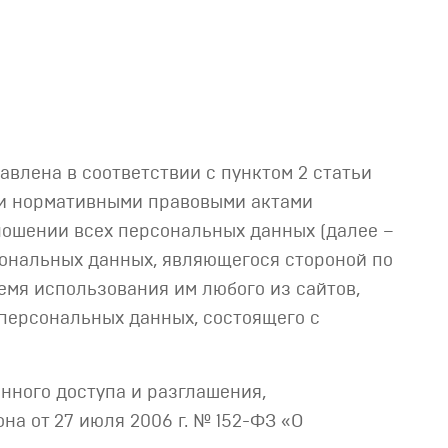
авлена в соответствии с пунктом 2 статьи
ыми нормативными правовыми актами
ношении всех персональных данных (далее –
сональных данных, являющегося стороной по
емя использования им любого из сайтов,
а персональных данных, состоящего с
нного доступа и разглашения,
а от 27 июля 2006 г. № 152-ФЗ «О