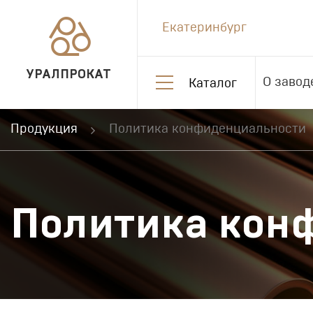
Екатеринбург
УРАЛПРОКАТ
О завод
Каталог
Продукция
Политика конфиденциальности
Политика кон