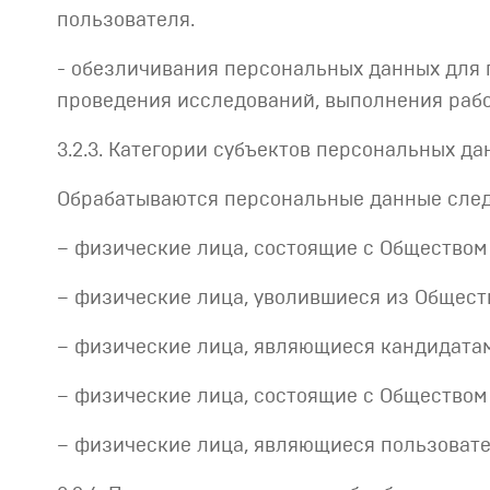
пользователя.
- обезличивания персональных данных для 
проведения исследований, выполнения рабо
3.2.3. Категории субъектов персональных да
Обрабатываются персональные данные след
– физические лица, состоящие с Обществом 
– физические лица, уволившиеся из Общест
– физические лица, являющиеся кандидатам
– физические лица, состоящие с Обществом
– физические лица, являющиеся пользовате