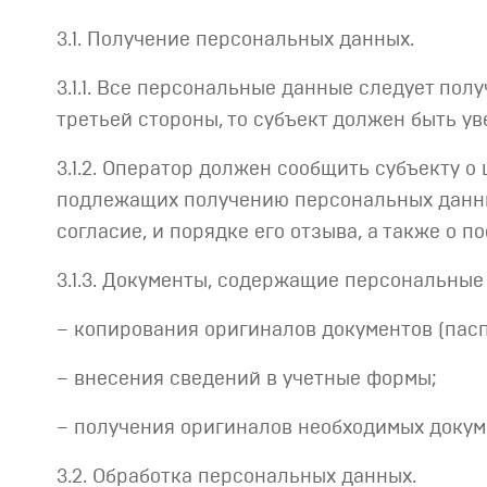
3.1. Получение персональных данных.
3.1.1. Все персональные данные следует пол
третьей стороны, то субъект должен быть ув
3.1.2. Оператор должен сообщить субъекту 
подлежащих получению персональных данных
согласие, и порядке его отзыва, а также о 
3.1.3. Документы, содержащие персональные
– копирования оригиналов документов (пасп
– внесения сведений в учетные формы;
– получения оригиналов необходимых докуме
3.2. Обработка персональных данных.