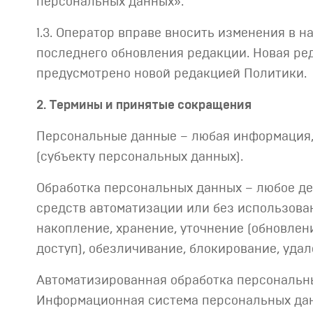
персональных данных».
1.3. Оператор вправе вносить изменения в 
последнего обновления редакции. Новая ред
предусмотрено новой редакцией Политики.
2. Термины и принятые сокращения
Персональные данные – любая информация,
(субъекту персональных данных).
Обработка персональных данных – любое де
средств автоматизации или без использован
накопление, хранение, уточнение (обновлен
доступ), обезличивание, блокирование, уда
Автоматизированная обработка персональны
Информационная система персональных дан