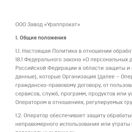
ООО Завод «Уралпрокат»
1. Общие положения
1.1. Настоящая Политика в отношении обрабо
18.1 Федерального закона «О персональных 
Российской Федерации в области защиты и 
данные), которые Организация (далее – Опе
гражданско-правовому договору, от пользов
сервисов, служб, программ, продуктов или у
Оператором в отношениях, регулируемых тру
1.2. Оператор обеспечивает защиту обрабат
неправомерного использования или утраты в