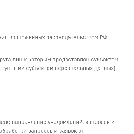
ения возложенных законодательством РФ
круга лиц к которым предоставлен субъектом
ступными субъектом персональных данных).
числе направление уведомлений, запросов и
обработки запросов и заявок от