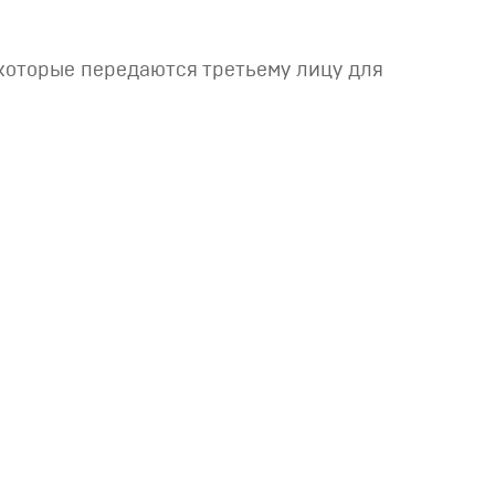
которые передаются третьему лицу для