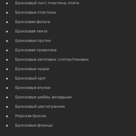
Бронзовый лист, пластина, плита
Бронзовые пластины
Бронзовая фольга
Бронзовая лента
Бронзовые прутки
Бронзовая проволока
Бронзовые заготовки: слитки/поковки
Бронзовые чушки
Бронзовый круг
Бронзовые втулки
Бронзовые шайбы, вкладыши
Бронзовый шестигранник
Морская бронза
Бронзовые фланцы