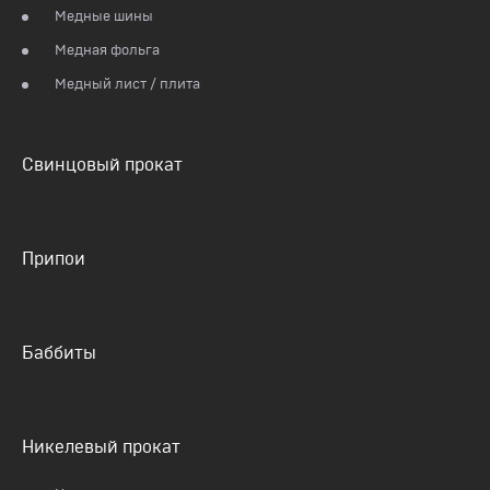
Медные шины
Медная фольга
Медный лист / плита
Свинцовый прокат
Припои
Баббиты
Никелевый прокат