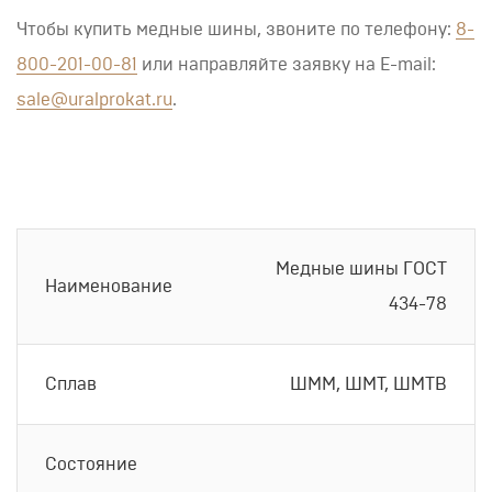
Чтобы купить медные шины, звоните по телефону:
8-
800-201-00-81
или направляйте заявку на E-mail:
sale@uralprokat.ru
.
Медные шины ГОСТ
Наименование
434-78
Сплав
ШММ, ШМТ, ШМТВ
Состояние