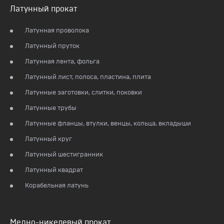
Латунный прокат
Латунная проволока
Латунный пруток
Латунная лента, фольга
Латунный лист, полоса, пластина, плита
Латунные заготовки, слитки, поковки
Латунные трубы
Латунные фланцы, втулки, венцы, кольца, вкладыши
Латунный круг
Латунный шестигранник
Латунный квадрат
Корабельная латунь
Медно-никелевый прокат