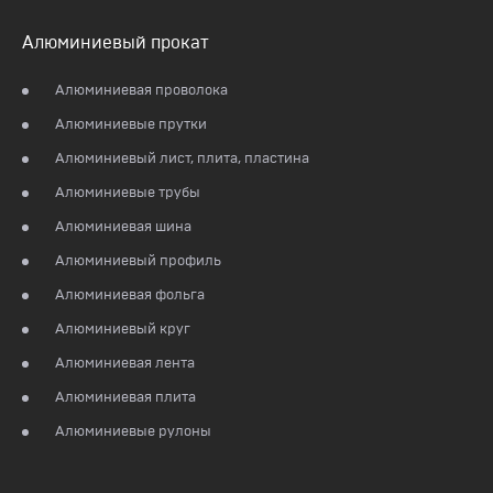
Алюминиевый прокат
Алюминиевая проволока
Алюминиевые прутки
Алюминиевый лист, плита, пластина
Алюминиевые трубы
Алюминиевая шина
Алюминиевый профиль
Алюминиевая фольга
Алюминиевый круг
Алюминиевая лента
Алюминиевая плита
Алюминиевые рулоны