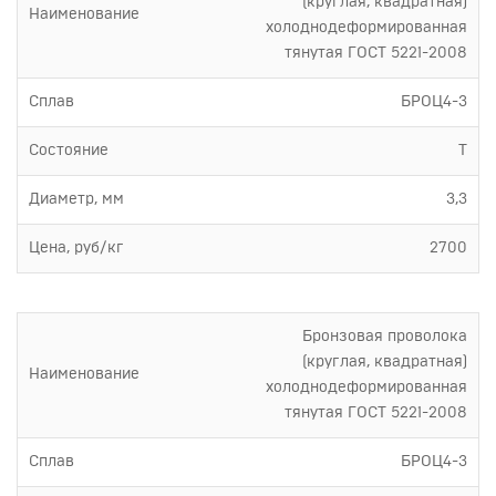
(круглая, квадратная)
Наименование
холоднодеформированная
тянутая ГОСТ 5221-2008
Сплав
БРОЦ4-3
Состояние
Т
Диаметр, мм
3,3
Цена, руб/кг
2700
Бронзовая проволока
(круглая, квадратная)
Наименование
холоднодеформированная
тянутая ГОСТ 5221-2008
Сплав
БРОЦ4-3