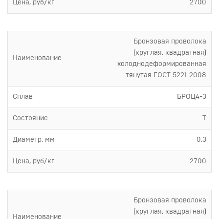
Цена, руб/кг
2700
Бронзовая проволока
(круглая, квадратная)
Наименование
холоднодеформированная
тянутая ГОСТ 5221-2008
Сплав
БРОЦ4-3
Состояние
Т
Диаметр, мм
0,3
Цена, руб/кг
2700
Бронзовая проволока
(круглая, квадратная)
Наименование