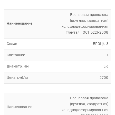
Бронзовая проволока
(круглая, квадратная)
Наименование
холоднодеформированная
тянутая ГОСТ 5221-2008
Сплав
БРОЦ4-3
Состояние
Т
Диаметр, мм
3,6
Цена, руб/кг
2700
Бронзовая проволока
(круглая, квадратная)
Наименование
холоднодеформированная