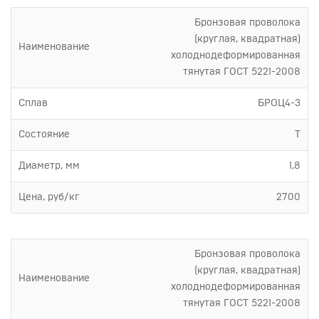
Бронзовая проволока
(круглая, квадратная)
Наименование
холоднодеформированная
тянутая ГОСТ 5221-2008
Сплав
БРОЦ4-3
Состояние
Т
Диаметр, мм
1,8
Цена, руб/кг
2700
Бронзовая проволока
(круглая, квадратная)
Наименование
холоднодеформированная
тянутая ГОСТ 5221-2008