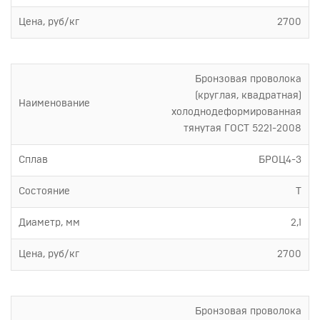
Цена, руб/кг
2700
Бронзовая проволока
(круглая, квадратная)
Наименование
холоднодеформированная
тянутая ГОСТ 5221-2008
Сплав
БРОЦ4-3
Состояние
Т
Диаметр, мм
2,1
Цена, руб/кг
2700
Бронзовая проволока