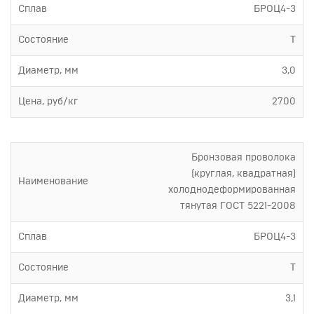
Сплав
БРОЦ4-3
Состояние
Т
Диаметр, мм
3,0
Цена, руб/кг
2700
Бронзовая проволока
(круглая, квадратная)
Наименование
холоднодеформированная
тянутая ГОСТ 5221-2008
Сплав
БРОЦ4-3
Состояние
Т
Диаметр, мм
3,1