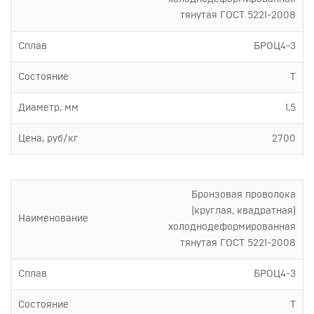
тянутая ГОСТ 5221-2008
Сплав
БРОЦ4-3
Состояние
Т
Диаметр, мм
1,5
Цена, руб/кг
2700
Бронзовая проволока
(круглая, квадратная)
Наименование
холоднодеформированная
тянутая ГОСТ 5221-2008
Сплав
БРОЦ4-3
Состояние
Т