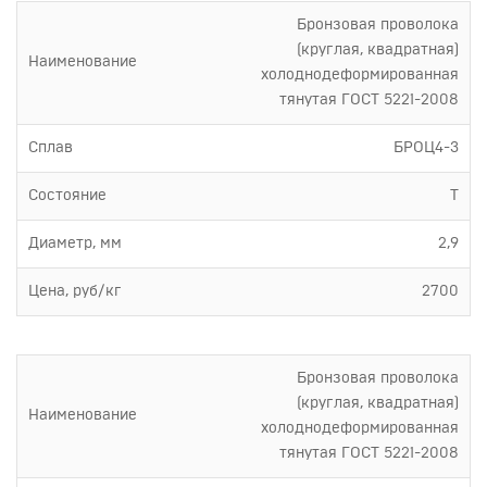
Бронзовая проволока
(круглая, квадратная)
Наименование
холоднодеформированная
тянутая ГОСТ 5221-2008
Сплав
БРОЦ4-3
Состояние
Т
Диаметр, мм
2,9
Цена, руб/кг
2700
Бронзовая проволока
(круглая, квадратная)
Наименование
холоднодеформированная
тянутая ГОСТ 5221-2008