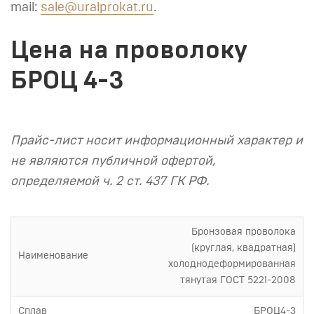
mail:
sale@uralprokat.ru
.
Цена на проволоку
БРОЦ 4-3
Прайс-лист носит информационный характер и
не являются публичной офертой,
определяемой ч. 2 ст. 437 ГК РФ.
Бронзовая проволока
(круглая, квадратная)
Наименование
холоднодеформированная
тянутая ГОСТ 5221-2008
Сплав
БРОЦ4-3