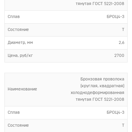
тянутая ГОСТ 5221-2008
Сплав
БРОЦ4-3
Состояние
Т
Диаметр, мм
2,6
Цена, руб/кг
2700
Бронзовая проволока
(круглая, квадратная)
Наименование
холоднодеформированная
тянутая ГОСТ 5221-2008
Сплав
БРОЦ4-3
Состояние
Т