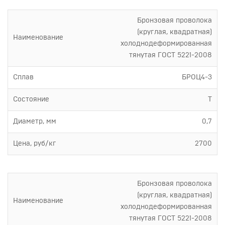
Бронзовая проволока
(круглая, квадратная)
Наименование
холоднодеформированная
тянутая ГОСТ 5221-2008
Сплав
БРОЦ4-3
Состояние
Т
Диаметр, мм
0,7
Цена, руб/кг
2700
Бронзовая проволока
(круглая, квадратная)
Наименование
холоднодеформированная
тянутая ГОСТ 5221-2008