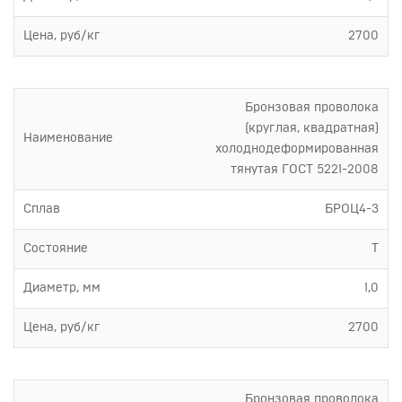
Цена, руб/кг
2700
Бронзовая проволока
(круглая, квадратная)
Наименование
холоднодеформированная
тянутая ГОСТ 5221-2008
Сплав
БРОЦ4-3
Состояние
Т
Диаметр, мм
1,0
Цена, руб/кг
2700
Бронзовая проволока