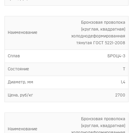
Бронзовая проволока
(круглая, квадратная)
Наименование
холоднодеформированная
тянутая ГОСТ 5221-2008
Сплав
БРОЦ4-3
Состояние
Т
Диаметр, мм
1,4
Цена, руб/кг
2700
Бронзовая проволока
(круглая, квадратная)
Наименование
холоднодеформированная