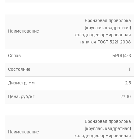
Бронзовая проволока
(круглая, квадратная)
Наименование
холоднодеформированная
тянутая ГОСТ 5221-2008
Сплав
БРОЦ4-3
Состояние
Т
Диаметр, мм
2,5
Цена, руб/кг
2700
Бронзовая проволока
(круглая, квадратная)
Наименование
холоднодеформированная