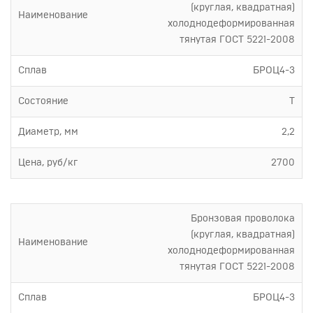
(круглая, квадратная)
Наименование
холоднодеформированная
тянутая ГОСТ 5221-2008
Сплав
БРОЦ4-3
Состояние
Т
Диаметр, мм
2,2
Цена, руб/кг
2700
Бронзовая проволока
(круглая, квадратная)
Наименование
холоднодеформированная
тянутая ГОСТ 5221-2008
Сплав
БРОЦ4-3