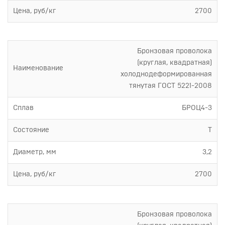
Цена, руб/кг
2700
Бронзовая проволока
(круглая, квадратная)
Наименование
холоднодеформированная
тянутая ГОСТ 5221-2008
Сплав
БРОЦ4-3
Состояние
Т
Диаметр, мм
3,2
Цена, руб/кг
2700
Бронзовая проволока