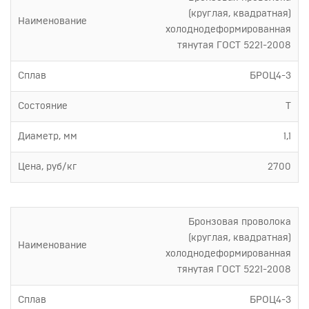
(круглая, квадратная)
Наименование
холоднодеформированная
тянутая ГОСТ 5221-2008
Сплав
БРОЦ4-3
Состояние
Т
Диаметр, мм
1,1
Цена, руб/кг
2700
Бронзовая проволока
(круглая, квадратная)
Наименование
холоднодеформированная
тянутая ГОСТ 5221-2008
Сплав
БРОЦ4-3