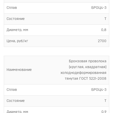
Сплав
БРОЦ4-3
Состояние
Т
Диаметр, мм
0,8
Цена, руб/кг
2700
Бронзовая проволока
(круглая, квадратная)
Наименование
холоднодеформированная
тянутая ГОСТ 5221-2008
Сплав
БРОЦ4-3
Состояние
Т
Диаметр, мм
0,9