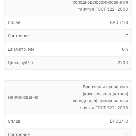
холоднодеформированная
тянутая ГОСТ 5221-2008
Сплав
БРОЦ4-3
Состояние
Т
Диаметр, мм
0,4
Цена, руб/кг
2700
Бронзовая проволока
(круглая, квадратная)
Наименование
холоднодеформированная
тянутая ГОСТ 5221-2008
Сплав
БРОЦ4-3
Состояние
Т