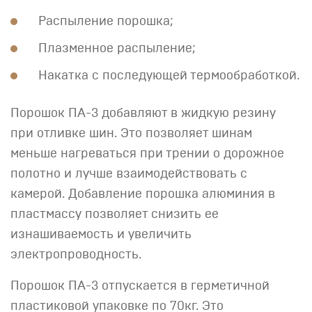
Распыление порошка;
Плазменное распыление;
Накатка с последующей термообработкой.
Порошок ПА-3 добавляют в жидкую резину
при отливке шин. Это позволяет шинам
меньше нагреваться при трении о дорожное
полотно и лучше взаимодействовать с
камерой. Добавление порошка алюминия в
пластмассу позволяет снизить ее
изнашиваемость и увеличить
электропроводность.
Порошок ПА-3 отпускается в герметичной
пластиковой упаковке по 70кг. Это