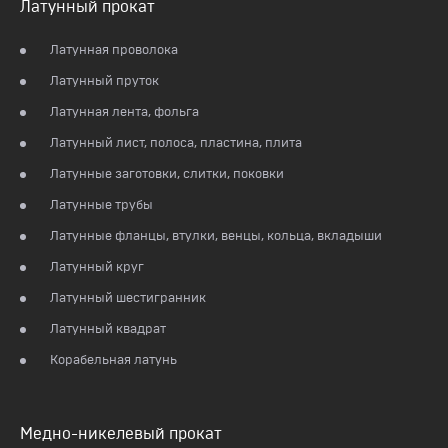
Латунный прокат
Латунная проволока
Латунный пруток
Латунная лента, фольга
Латунный лист, полоса, пластина, плита
Латунные заготовки, слитки, поковки
Латунные трубы
Латунные фланцы, втулки, венцы, кольца, вкладыши
Латунный круг
Латунный шестигранник
Латунный квадрат
Корабельная латунь
Медно-никелевый прокат