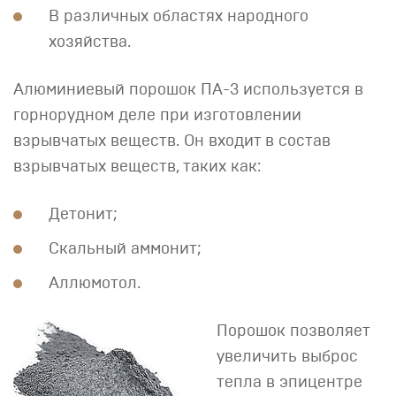
В различных областях народного
хозяйства.
Алюминиевый порошок ПА-3 используется в
горнорудном деле при изготовлении
взрывчатых веществ. Он входит в состав
взрывчатых веществ, таких как:
Детонит;
Скальный аммонит;
Аллюмотол.
Порошок позволяет
увеличить выброс
тепла в эпицентре