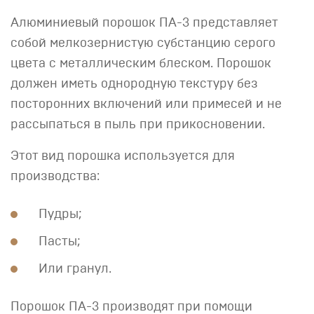
Алюминиевый порошок ПА-3 представляет
собой мелкозернистую субстанцию серого
цвета с металлическим блеском. Порошок
должен иметь однородную текстуру без
посторонних включений или примесей и не
рассыпаться в пыль при прикосновении.
Этот вид порошка используется для
производства:
Пудры;
Пасты;
Или гранул.
Порошок ПА-3 производят при помощи