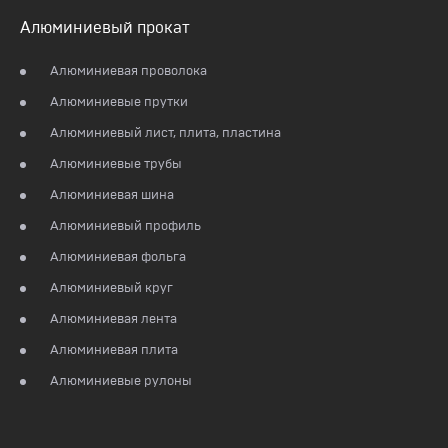
Алюминиевый прокат
Алюминиевая проволока
Алюминиевые прутки
Алюминиевый лист, плита, пластина
Алюминиевые трубы
Алюминиевая шина
Алюминиевый профиль
Алюминиевая фольга
Алюминиевый круг
Алюминиевая лента
Алюминиевая плита
Алюминиевые рулоны