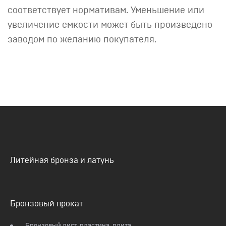
соответствует нормативам. Уменьшение или
увеличение емкости может быть произведено
заводом по желанию покупателя.
Литейная бронза и латунь
Бронзовый прокат
Бронзовый лист, пластина, плита