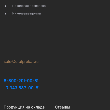
Никелевая проволока
Никелевые прутки
sale@uralprokat.ru
8-800-201-00-81
+7 343 537-00-81
Продукция на складе
Отзывы