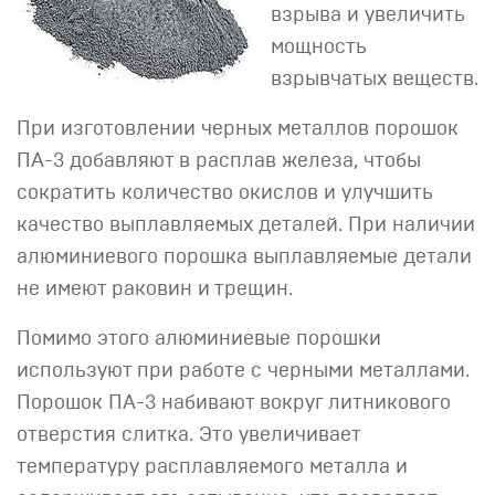
взрыва и увеличить
мощность
взрывчатых веществ.
При изготовлении черных металлов порошок
ПА-3 добавляют в расплав железа, чтобы
сократить количество окислов и улучшить
качество выплавляемых деталей. При наличии
алюминиевого порошка выплавляемые детали
не имеют раковин и трещин.
Помимо этого алюминиевые порошки
используют при работе с черными металлами.
Порошок ПА-3 набивают вокруг литникового
отверстия слитка. Это увеличивает
температуру расплавляемого металла и