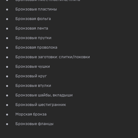
Бронзовые пластины
Бронзовая фольга
Бронзовая лента
Бронзовые прутки
Бронзовая проволока
Бронзовые заготовки: слитки/поковки
Бронзовые чушки
Бронзовый круг
Бронзовые втулки
Бронзовые шайбы, вкладыши
Бронзовый шестигранник
Морская бронза
Бронзовые фланцы