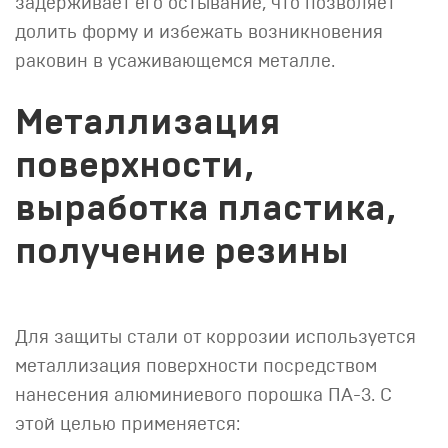
задерживает его остывание, что позволяет
долить форму и избежать возникновения
раковин в усаживающемся металле.
Металлизация
поверхности,
выработка пластика,
получение резины
Для защиты стали от коррозии используется
металлизация поверхности посредством
нанесения алюминиевого порошка ПА-3. С
этой целью применяется: