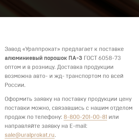
Завод «Уралпрокат» предлагает к поставке
алюминиевый порошок ПА-3
ГОСТ 6058-73
оптом и в розницу. Доставка продукции
возможна авто- и жд- транспортом по всей
России.
Оформить заявку на поставку продукции цену
поставки можно, связавшись с нашим отделом
продаж по телефону:
8-800-201-00-81
или
направляйте заявку на E-mail:
sale@uralprokat.ru
.